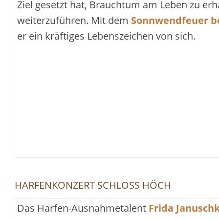
Ziel gesetzt hat, Brauchtum am Leben zu erh
weiterzuführen. Mit dem
Sonnwendfeuer be
er ein kräftiges Lebenszeichen von sich.
HARFENKONZERT SCHLOSS HÖCH
Das Harfen-Ausnahmetalent
Frida Janusch