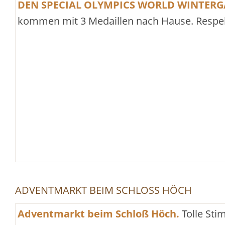
DEN SPECIAL OLYMPICS WORLD WINTER
kommen mit 3 Medaillen nach Hause. Respek
ADVENTMARKT BEIM SCHLOSS HÖCH
Adventmarkt beim Schloß Höch.
Tolle St