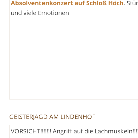
Absolventenkonzert auf Schloß Höch
. St
und viele Emotionen
GEISTERJAGD AM LINDENHOF
VORSICHT!!!!!!! Angriff auf die Lachmuskeln!!