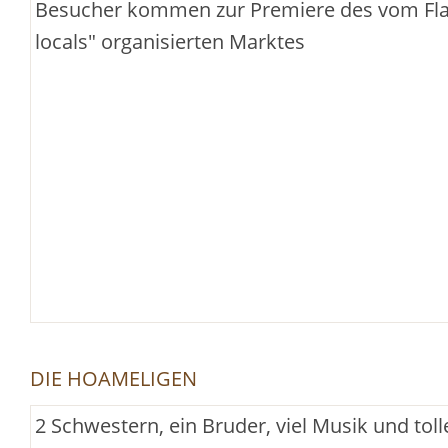
Besucher kommen zur Premiere des vom Fla
locals" organisierten Marktes
DIE HOAMELIGEN
2 Schwestern, ein Bruder, viel Musik und to