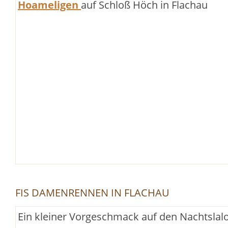
Hoameligen
auf Schloß Höch in Flachau
FIS DAMENRENNEN IN FLACHAU
Ein kleiner Vorgeschmack auf den Nachtsla