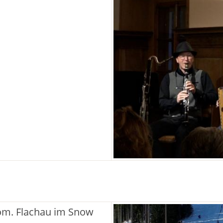
lom. Flachau im Snow